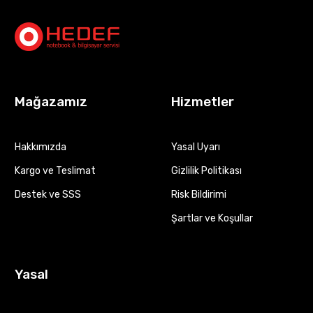
Mağazamız
Hizmetler
Hakkımızda
Yasal Uyarı
Kargo ve Teslimat
Gizlilik Politikası
Destek ve SSS
Risk Bildirimi
Şartlar ve Koşullar
Yasal