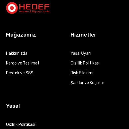
Mağazamız
Hizmetler
Hakkımızda
Yasal Uyarı
Kargo ve Teslimat
Gizlilik Politikası
Destek ve SSS
Risk Bildirimi
Şartlar ve Koşullar
Yasal
Gizlilik Politikası