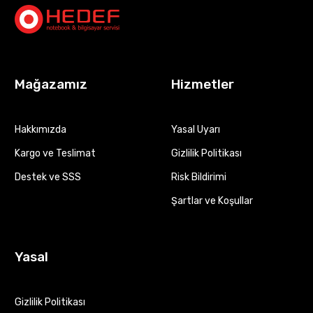
Mağazamız
Hizmetler
Hakkımızda
Yasal Uyarı
Kargo ve Teslimat
Gizlilik Politikası
Destek ve SSS
Risk Bildirimi
Şartlar ve Koşullar
Yasal
Gizlilik Politikası