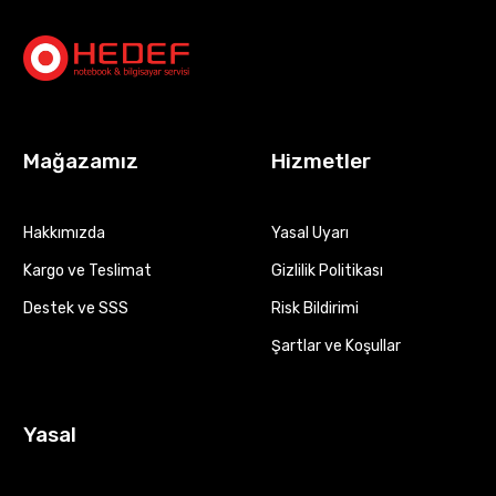
Mağazamız
Hizmetler
Hakkımızda
Yasal Uyarı
Kargo ve Teslimat
Gizlilik Politikası
Destek ve SSS
Risk Bildirimi
Şartlar ve Koşullar
Yasal