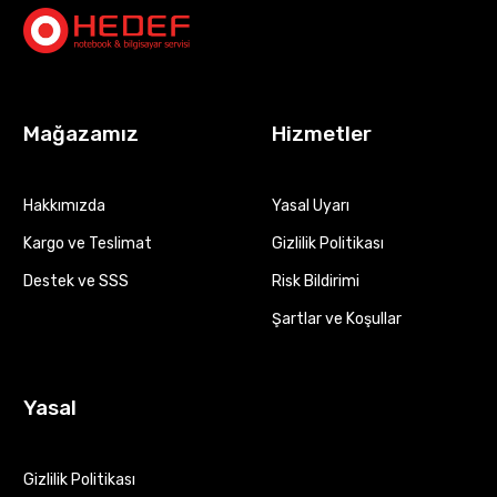
Mağazamız
Hizmetler
Hakkımızda
Yasal Uyarı
Kargo ve Teslimat
Gizlilik Politikası
Destek ve SSS
Risk Bildirimi
Şartlar ve Koşullar
Yasal
Gizlilik Politikası