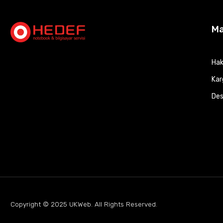
M
Hak
Kar
Des
Copyright © 2025
UKWeb
. All Rights Reserved.