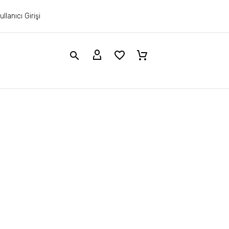
ullanıcı Girişi