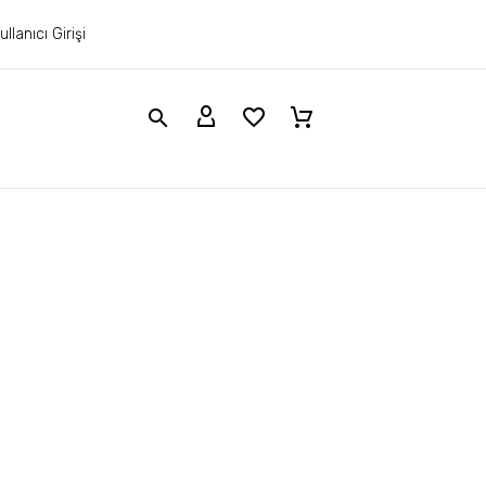
ullanıcı Girişi