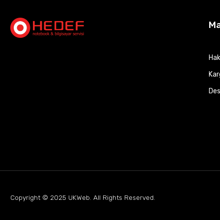
M
Hak
Kar
Des
Copyright © 2025
UKWeb
. All Rights Reserved.