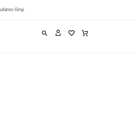
ullanıcı Girişi