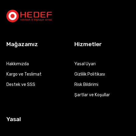
Mağazamız
Hizmetler
Hakkımızda
Yasal Uyarı
Kargo ve Teslimat
Gizlilik Politikası
Destek ve SSS
Risk Bildirimi
Şartlar ve Koşullar
Yasal