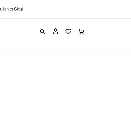
ullanıcı Girişi