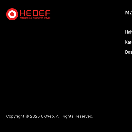
M
Hak
Kar
Des
Copyright © 2025
UKWeb
. All Rights Reserved.