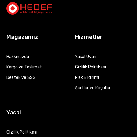
Mağazamız
Hizmetler
Hakkımızda
Yasal Uyarı
Kargo ve Teslimat
Gizlilik Politikası
Destek ve SSS
Risk Bildirimi
Şartlar ve Koşullar
Yasal
Gizlilik Politikası