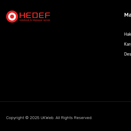
M
Hak
Kar
Des
Copyright © 2025
UKWeb
. All Rights Reserved.