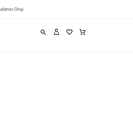
ullanıcı Girişi