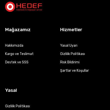
Mağazamız
Hizmetler
Hakkımızda
Yasal Uyarı
Kargo ve Teslimat
Gizlilik Politikası
Destek ve SSS
Risk Bildirimi
Şartlar ve Koşullar
Yasal
Gizlilik Politikası