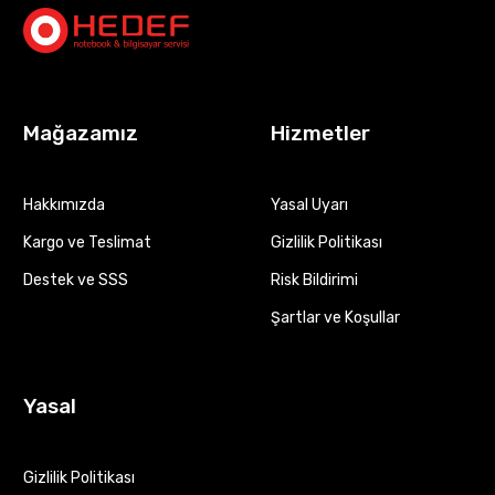
Mağazamız
Hizmetler
Hakkımızda
Yasal Uyarı
Kargo ve Teslimat
Gizlilik Politikası
Destek ve SSS
Risk Bildirimi
Şartlar ve Koşullar
Yasal
Gizlilik Politikası