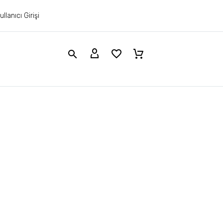
ullanıcı Girişi