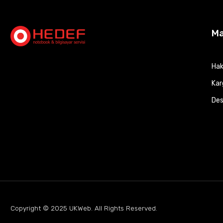
M
Hak
Kar
Des
Copyright © 2025
UKWeb
. All Rights Reserved.