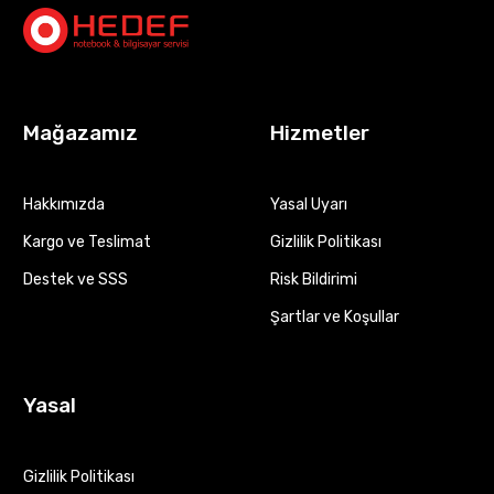
Mağazamız
Hizmetler
Hakkımızda
Yasal Uyarı
Kargo ve Teslimat
Gizlilik Politikası
Destek ve SSS
Risk Bildirimi
Şartlar ve Koşullar
Yasal
Gizlilik Politikası