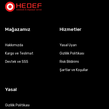
Mağazamız
Hizmetler
Hakkımızda
Yasal Uyarı
Kargo ve Teslimat
Gizlilik Politikası
Destek ve SSS
Risk Bildirimi
Şartlar ve Koşullar
Yasal
Gizlilik Politikası