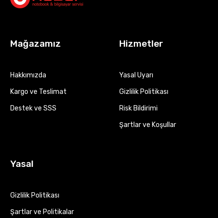
Mağazamız
Hizmetler
Hakkımızda
Yasal Uyarı
Kargo ve Teslimat
Gizlilik Politikası
Destek ve SSS
Risk Bildirimi
Şartlar ve Koşullar
Yasal
Gizlilik Politikası
Şartlar ve Politikalar