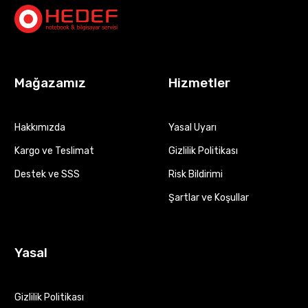
Mağazamız
Hizmetler
Hakkımızda
Yasal Uyarı
Kargo ve Teslimat
Gizlilik Politikası
Destek ve SSS
Risk Bildirimi
Şartlar ve Koşullar
Yasal
Gizlilik Politikası