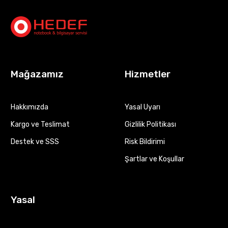
Mağazamız
Hizmetler
Hakkımızda
Yasal Uyarı
Kargo ve Teslimat
Gizlilik Politikası
Destek ve SSS
Risk Bildirimi
Şartlar ve Koşullar
Yasal