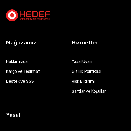
Mağazamız
Hizmetler
Hakkımızda
Yasal Uyarı
Kargo ve Teslimat
Gizlilik Politikası
Destek ve SSS
Risk Bildirimi
Şartlar ve Koşullar
Yasal