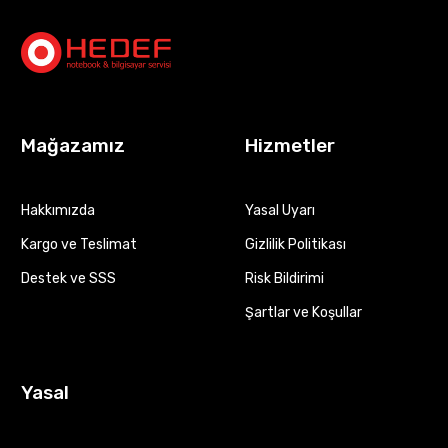
Mağazamız
Hizmetler
Hakkımızda
Yasal Uyarı
Kargo ve Teslimat
Gizlilik Politikası
Destek ve SSS
Risk Bildirimi
Şartlar ve Koşullar
Yasal