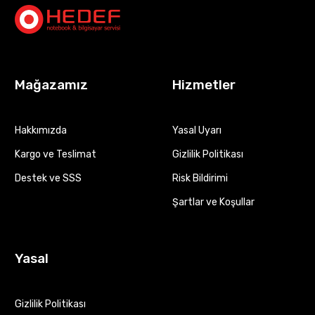
Mağazamız
Hizmetler
Hakkımızda
Yasal Uyarı
Kargo ve Teslimat
Gizlilik Politikası
Destek ve SSS
Risk Bildirimi
Şartlar ve Koşullar
Yasal
Gizlilik Politikası