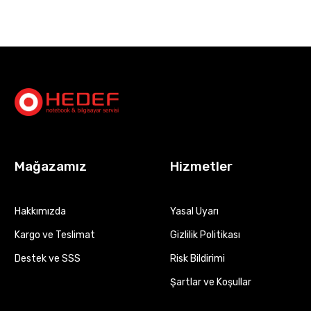
Mağazamız
Hizmetler
Hakkımızda
Yasal Uyarı
Kargo ve Teslimat
Gizlilik Politikası
Destek ve SSS
Risk Bildirimi
Şartlar ve Koşullar