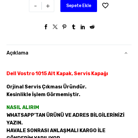
-
+
Sepete Ekle
Açıklama
Dell Vostro 1015 Alt Kapak, Servis Kapağı
Orjinal Servis Çıkması Üründür.
Kesinlikle İşlem Görmemiştir.
NASIL ALIRIM
WHATSAPP’TAN ÜRÜNÜ VE ADRES BİLGİLERİNİZİ
YAZIN.
HAVALE SONRASI ANLAŞMALI KARGO İLE