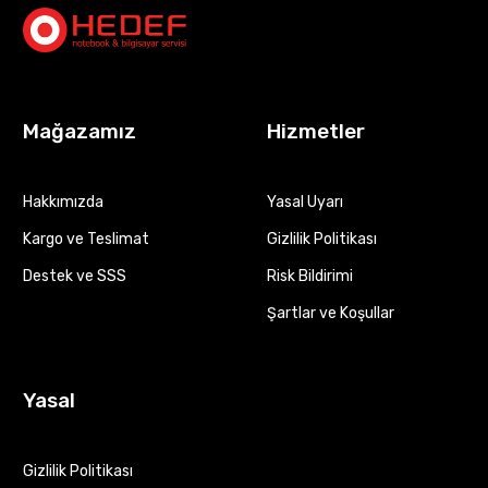
Mağazamız
Hizmetler
Hakkımızda
Yasal Uyarı
Kargo ve Teslimat
Gizlilik Politikası
Destek ve SSS
Risk Bildirimi
Şartlar ve Koşullar
Yasal
Gizlilik Politikası