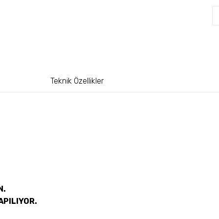
Teknik Özellikler
N.
APILIYOR.