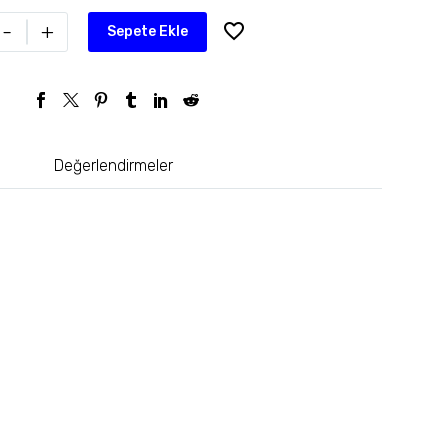
-
+
Sepete Ekle
Değerlendirmeler