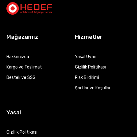
Mağazamız
Hizmetler
Hakkımızda
Yasal Uyarı
Kargo ve Teslimat
Gizlilik Politikası
Destek ve SSS
Risk Bildirimi
Şartlar ve Koşullar
Yasal
Gizlilik Politikası