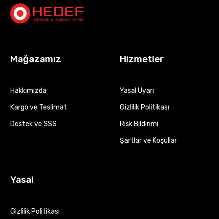
Mağazamız
Hizmetler
Hakkımızda
Yasal Uyarı
Kargo ve Teslimat
Gizlilik Politikası
Destek ve SSS
Risk Bildirimi
Şartlar ve Koşullar
Yasal
Gizlilik Politikası