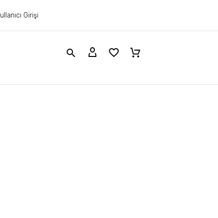
ullanıcı Girişi