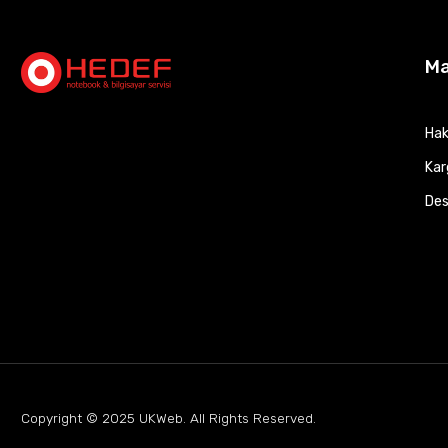
M
Hak
Kar
Des
Copyright © 2025
UKWeb
. All Rights Reserved.