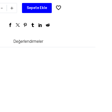
-
+
Sepete Ekle
Değerlendirmeler