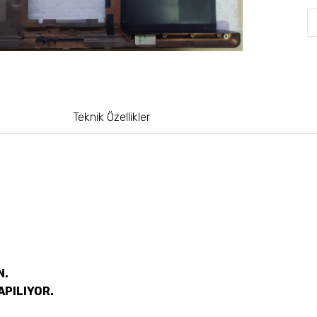
Teknik Özellikler
N.
APILIYOR.