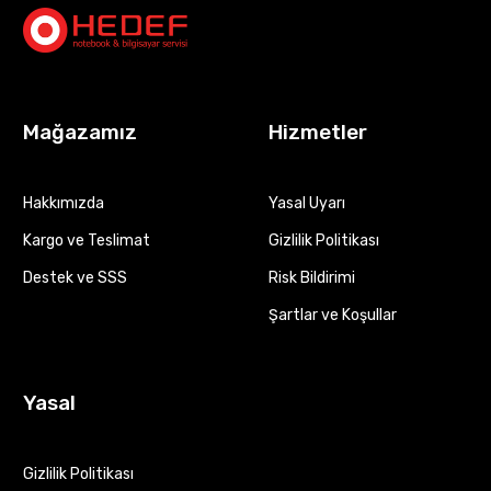
Mağazamız
Hizmetler
Hakkımızda
Yasal Uyarı
Kargo ve Teslimat
Gizlilik Politikası
Destek ve SSS
Risk Bildirimi
Şartlar ve Koşullar
Yasal
Gizlilik Politikası