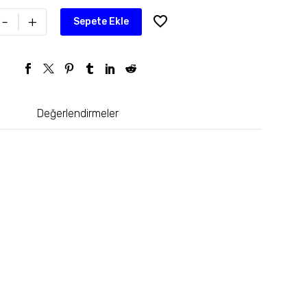
-
+
Sepete Ekle
Değerlendirmeler