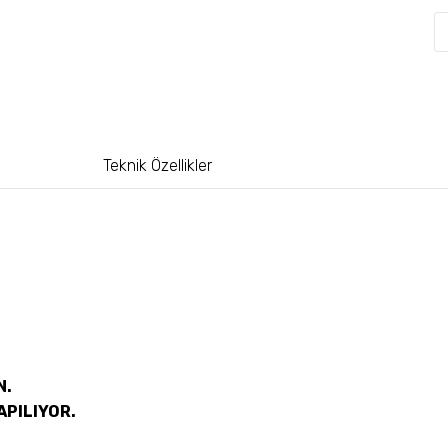
Teknik Özellikler
N.
APILIYOR.