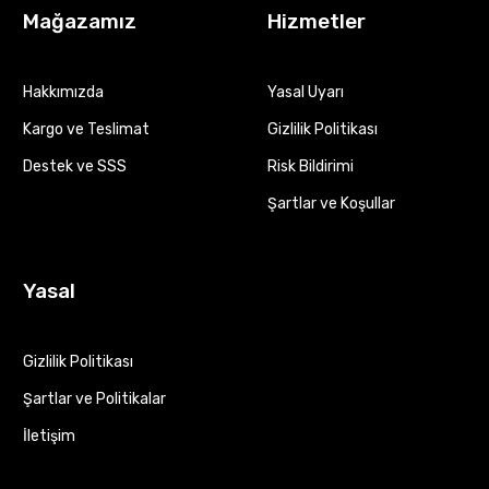
Mağazamız
Hizmetler
Hakkımızda
Yasal Uyarı
Kargo ve Teslimat
Gizlilik Politikası
Destek ve SSS
Risk Bildirimi
Şartlar ve Koşullar
Yasal
Gizlilik Politikası
Şartlar ve Politikalar
İletişim