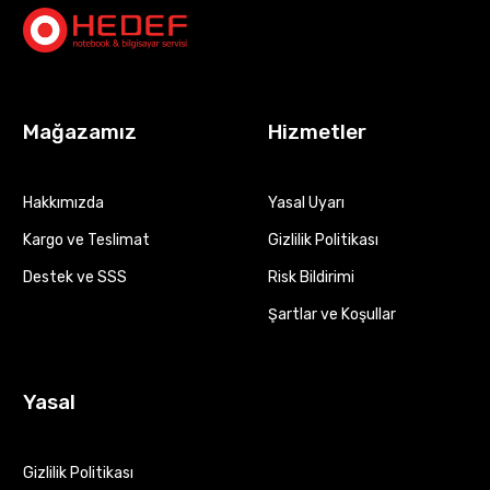
Mağazamız
Hizmetler
Hakkımızda
Yasal Uyarı
Kargo ve Teslimat
Gizlilik Politikası
Destek ve SSS
Risk Bildirimi
Şartlar ve Koşullar
Yasal
Gizlilik Politikası