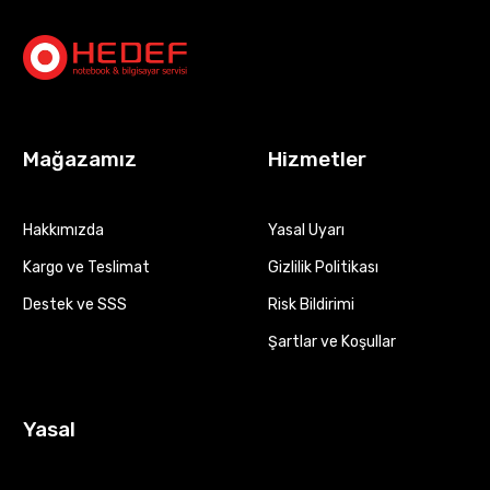
Mağazamız
Hizmetler
Hakkımızda
Yasal Uyarı
Kargo ve Teslimat
Gizlilik Politikası
Destek ve SSS
Risk Bildirimi
Şartlar ve Koşullar
Yasal