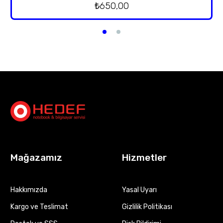
₺
650,00
Mağazamız
Hizmetler
Hakkımızda
Yasal Uyarı
Kargo ve Teslimat
Gizlilik Politikası