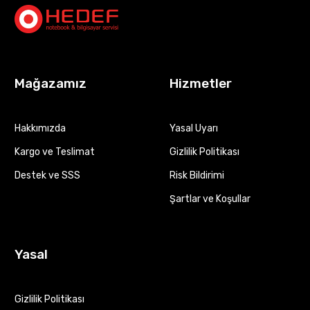
Mağazamız
Hizmetler
Hakkımızda
Yasal Uyarı
Kargo ve Teslimat
Gizlilik Politikası
Destek ve SSS
Risk Bildirimi
Şartlar ve Koşullar
Yasal
Gizlilik Politikası