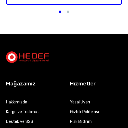
Mağazamız
Hizmetler
Hakkımızda
Yasal Uyarı
Kargo ve Teslimat
Gizlilik Politikası
Destek ve SSS
Risk Bildirimi