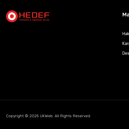
M
Hak
Kar
Des
Copyright © 2025
UKWeb
. All Rights Reserved.