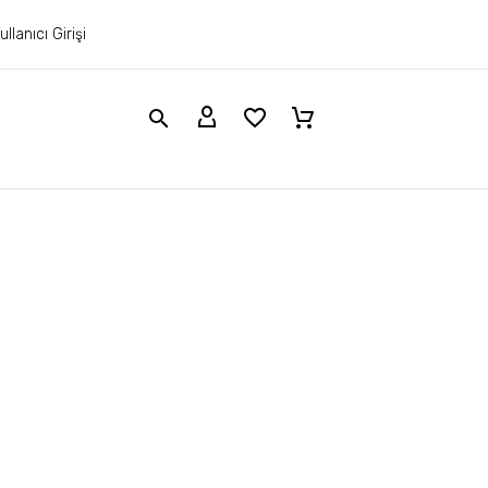
ullanıcı Girişi