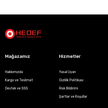
Mağazamız
Hizmetler
Hakkımızda
Yasal Uyarı
Kargo ve Teslimat
Gizlilik Politikası
Destek ve SSS
Risk Bildirimi
Şartlar ve Koşullar