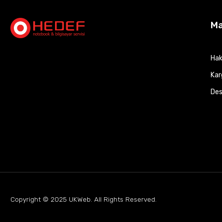
M
Hak
Kar
Des
Copyright © 2025
UKWeb
. All Rights Reserved.