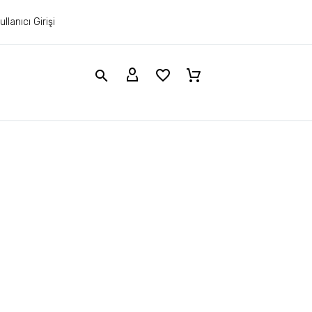
ullanıcı Girişi