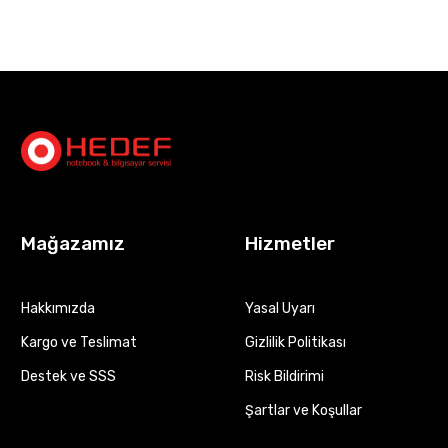
Mağazamız
Hizmetler
Hakkımızda
Yasal Uyarı
Kargo ve Teslimat
Gizlilik Politikası
Destek ve SSS
Risk Bildirimi
Şartlar ve Koşullar