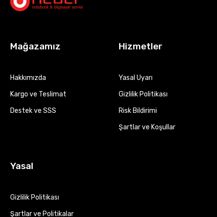
Mağazamız
Hizmetler
Hakkımızda
Yasal Uyarı
Kargo ve Teslimat
Gizlilik Politikası
Destek ve SSS
Risk Bildirimi
Şartlar ve Koşullar
Yasal
Gizlilik Politikası
Şartlar ve Politikalar