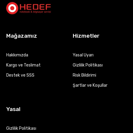
Mağazamız
Hizmetler
Hakkımızda
Yasal Uyarı
Kargo ve Teslimat
Gizlilik Politikası
Destek ve SSS
Risk Bildirimi
Şartlar ve Koşullar
Yasal
Gizlilik Politikası