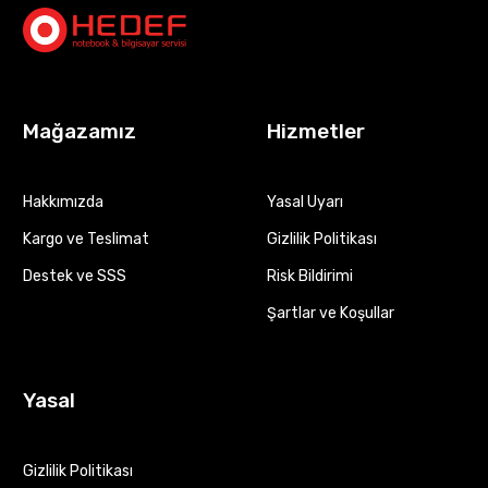
Mağazamız
Hizmetler
Hakkımızda
Yasal Uyarı
Kargo ve Teslimat
Gizlilik Politikası
Destek ve SSS
Risk Bildirimi
Şartlar ve Koşullar
Yasal
Gizlilik Politikası