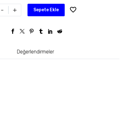
-
+
Sepete Ekle
Değerlendirmeler