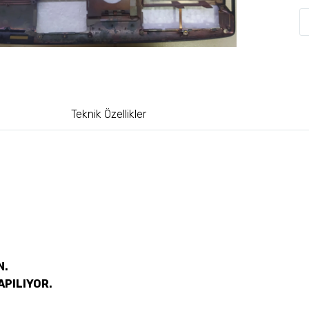
Teknik Özellikler
N.
APILIYOR.