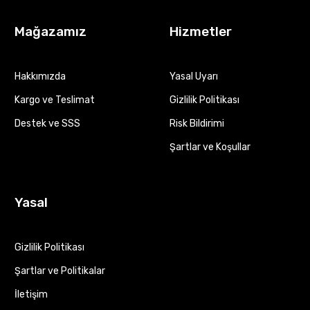
Mağazamız
Hizmetler
Hakkımızda
Yasal Uyarı
Kargo ve Teslimat
Gizlilik Politikası
Destek ve SSS
Risk Bildirimi
Şartlar ve Koşullar
Yasal
Gizlilik Politikası
Şartlar ve Politikalar
İletişim