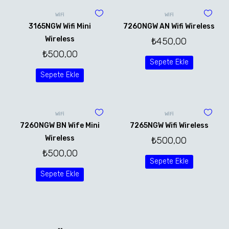
WİFİ
WİFİ
3165NGW Wifi Mini
7260NGW AN Wifi Wireless
Wireless
₺
450,00
₺
500,00
Sepete Ekle
Sepete Ekle
WİFİ
WİFİ
7260NGW BN Wife Mini
7265NGW Wifi Wireless
Wireless
₺
500,00
₺
500,00
Sepete Ekle
Sepete Ekle