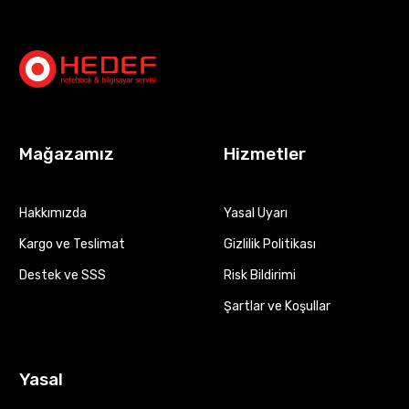
Mağazamız
Hizmetler
Hakkımızda
Yasal Uyarı
Kargo ve Teslimat
Gizlilik Politikası
Destek ve SSS
Risk Bildirimi
Şartlar ve Koşullar
Yasal