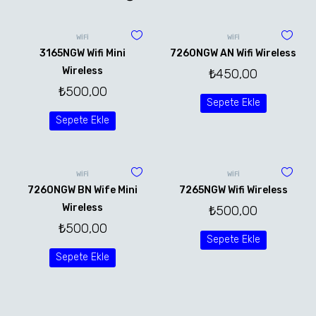
WİFİ
WİFİ
3165NGW Wifi Mini
7260NGW AN Wifi Wireless
Wireless
₺
450,00
₺
500,00
Sepete Ekle
Sepete Ekle
WİFİ
WİFİ
7260NGW BN Wife Mini
7265NGW Wifi Wireless
Wireless
₺
500,00
₺
500,00
Sepete Ekle
Sepete Ekle