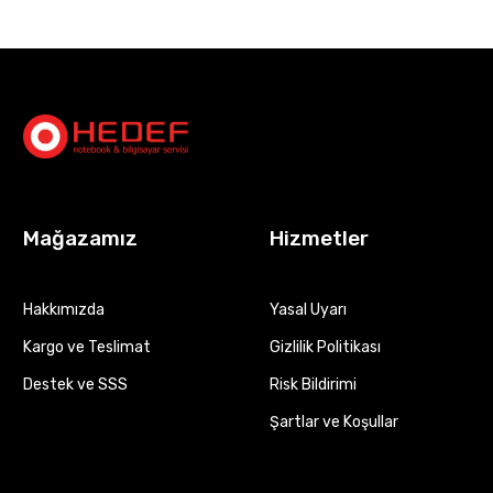
Mağazamız
Hizmetler
Hakkımızda
Yasal Uyarı
Kargo ve Teslimat
Gizlilik Politikası
Destek ve SSS
Risk Bildirimi
Şartlar ve Koşullar