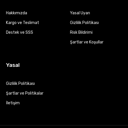
Hakkımızda
Yasal Uyarı
Kargo ve Teslimat
Gizlilik Politikası
Destek ve SSS
Risk Bildirimi
Şartlar ve Koşullar
Yasal
Gizlilik Politikası
Şartlar ve Politikalar
İletişim